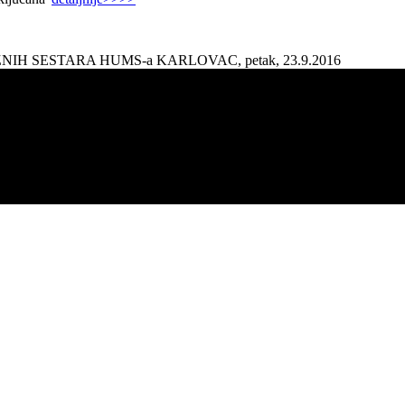
AŽNIH SESTARA HUMS-a KARLOVAC, petak, 23.9.2016