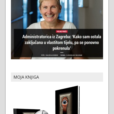
MOJA KNJIGA