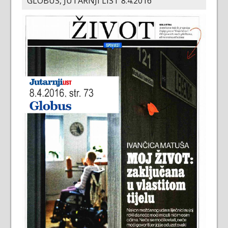
GLOBUS, JUTARNJI LIST 8.4.2016