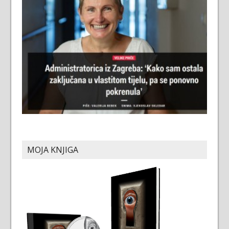
MOJA KNJIGA