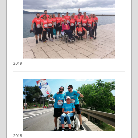
2019
2018