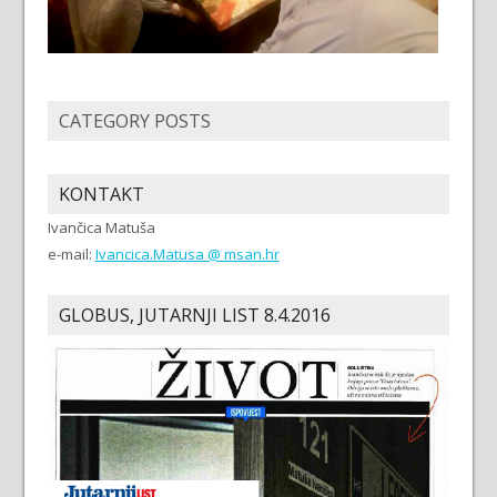
CATEGORY POSTS
KONTAKT
Ivančica Matuša
e-mail:
Ivancica.Matusa @ msan.hr
GLOBUS, JUTARNJI LIST 8.4.2016