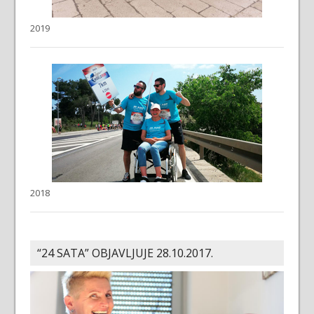
2019
2018
“24 SATA” OBJAVLJUJE 28.10.2017.