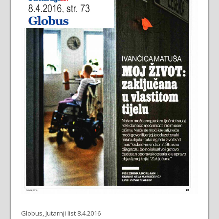
Globus, Jutarnji list 8.4.2016