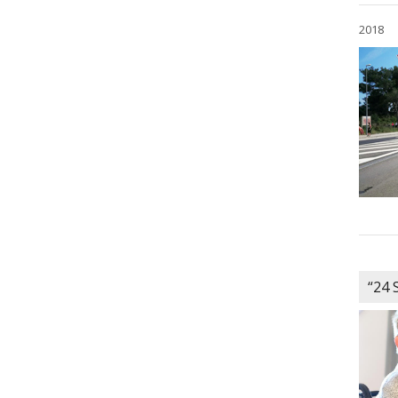
2018
“24 