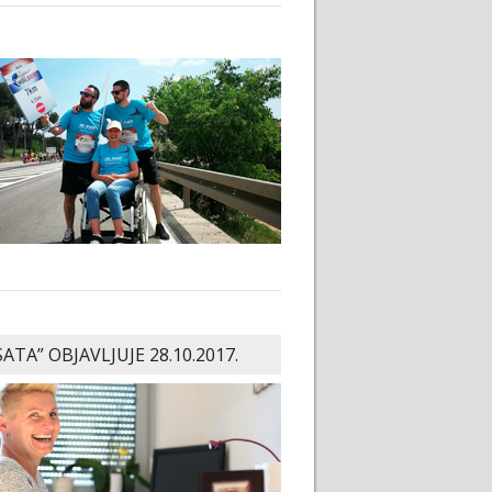
SATA” OBJAVLJUJE 28.10.2017.