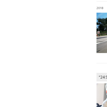
2018
“24 