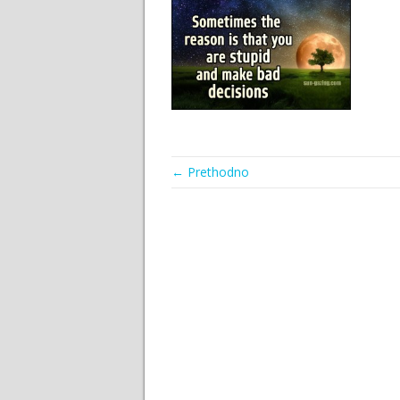
← Prethodno