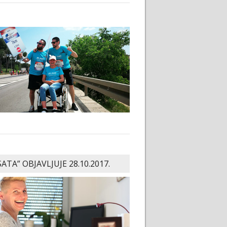
SATA” OBJAVLJUJE 28.10.2017.