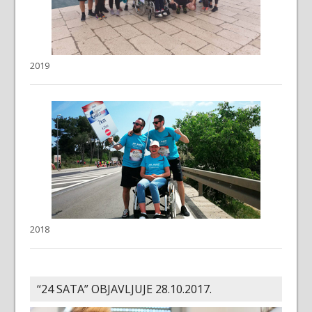
2019
2018
“24 SATA” OBJAVLJUJE 28.10.2017.