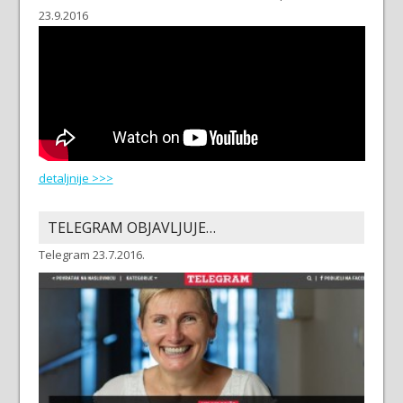
23.9.2016
detaljnije >>>
TELEGRAM OBJAVLJUJE…
Telegram 23.7.2016.