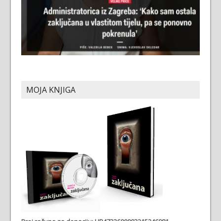
MOJA KNJIGA