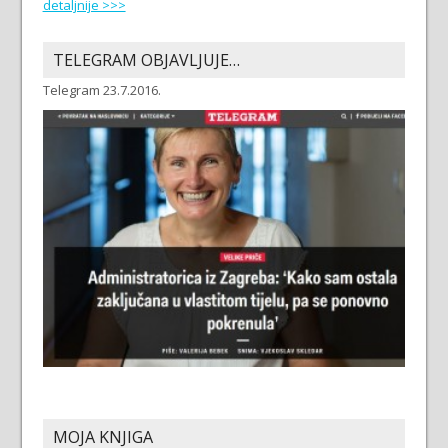
detaljnije >>>
TELEGRAM OBJAVLJUJE…
Telegram 23.7.2016.
MOJA KNJIGA