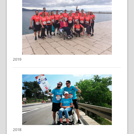
2019
2018