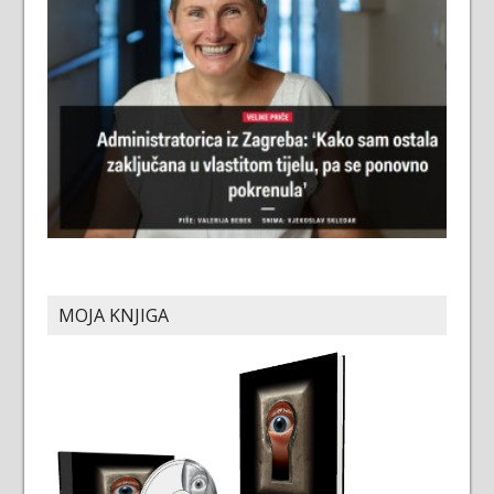
MOJA KNJIGA