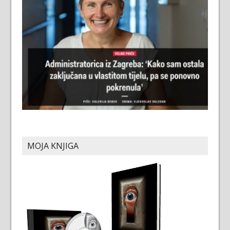
MOJA KNJIGA