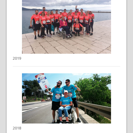
2019
2018