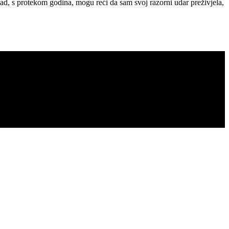
, s protekom godina, mogu reći da sam svoj razorni udar preživjela,