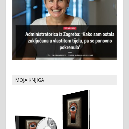
MOJA KNJIGA