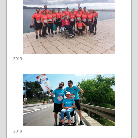
2019
2018