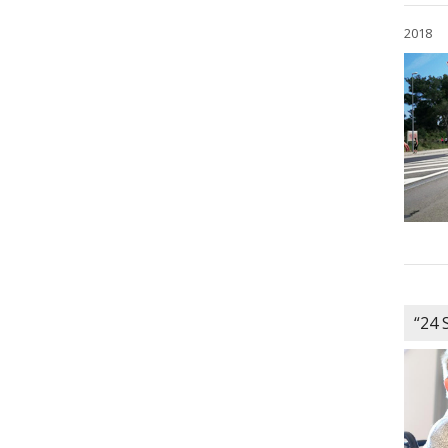
2018
“24 