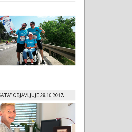
SATA” OBJAVLJUJE 28.10.2017.