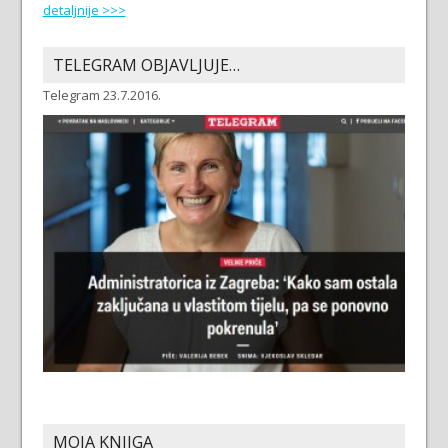
detaljnije >>>
TELEGRAM OBJAVLJUJE…
Telegram 23.7.2016.
MOJA KNJIGA