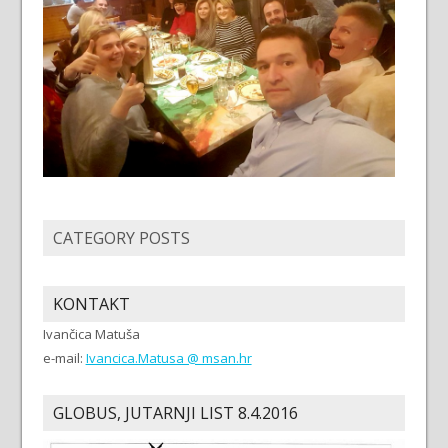
CATEGORY POSTS
KONTAKT
Ivančica Matuša
e-mail:
Ivancica.Matusa @ msan.hr
GLOBUS, JUTARNJI LIST 8.4.2016