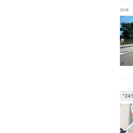
2018
“24 