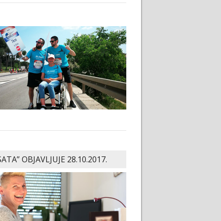
SATA” OBJAVLJUJE 28.10.2017.