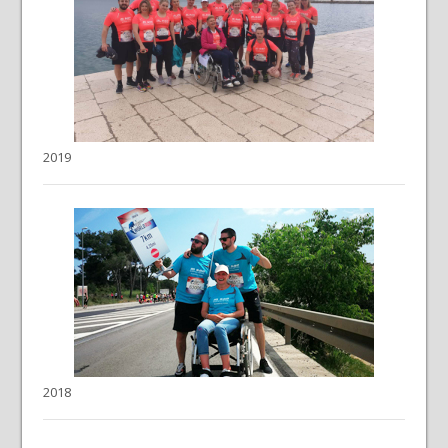
2019
2018