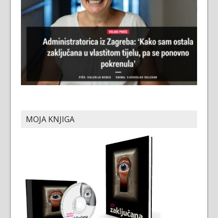
MOJA KNJIGA