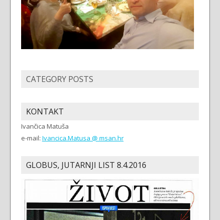
CATEGORY POSTS
KONTAKT
Ivančica Matuša
e-mail:
Ivancica.Matusa @ msan.hr
GLOBUS, JUTARNJI LIST 8.4.2016