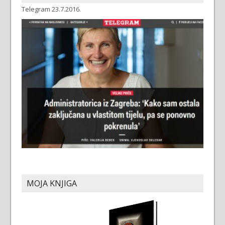
Telegram 23.7.2016.
MOJA KNJIGA