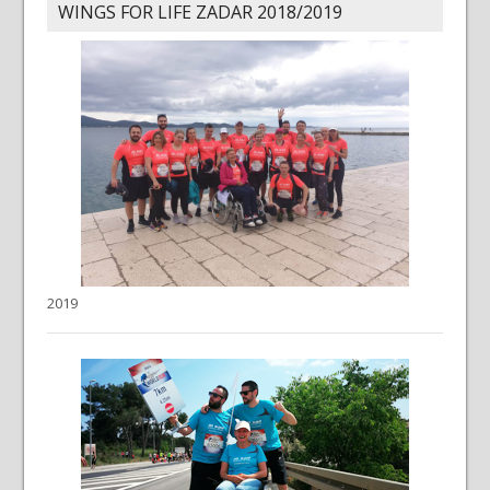
WINGS FOR LIFE ZADAR 2018/2019
2019