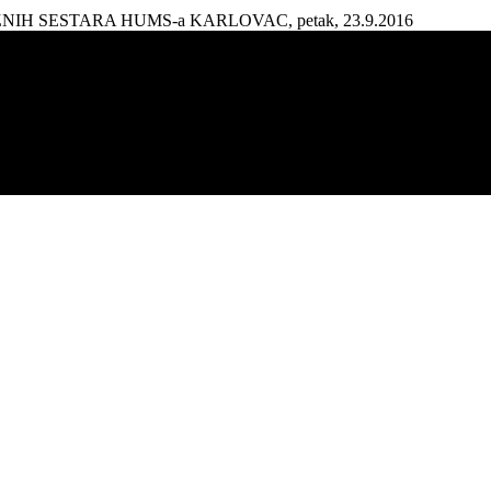
AŽNIH SESTARA HUMS-a KARLOVAC, petak, 23.9.2016