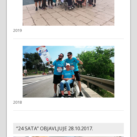
2019
2018
“24 SATA” OBJAVLJUJE 28.10.2017.