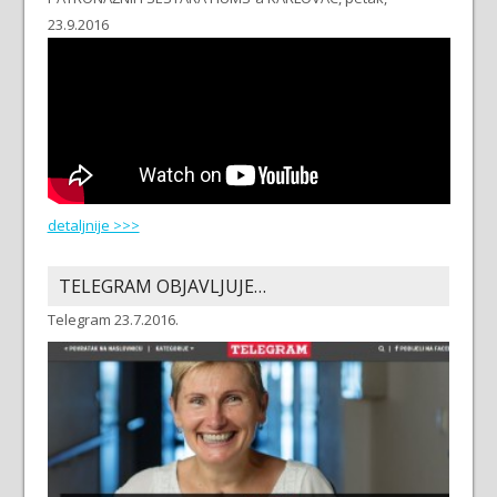
23.9.2016
detaljnije >>>
TELEGRAM OBJAVLJUJE…
Telegram 23.7.2016.