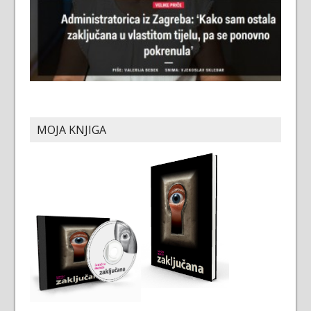
MOJA KNJIGA