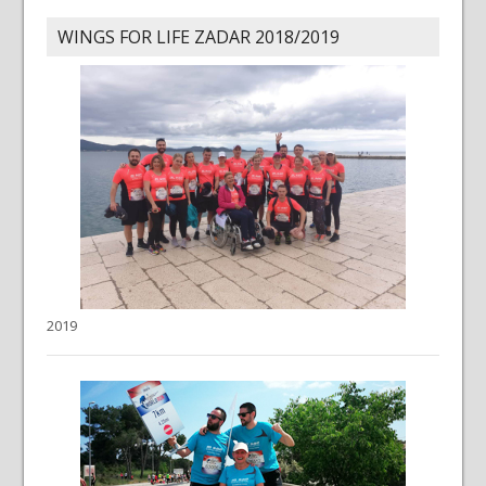
WINGS FOR LIFE ZADAR 2018/2019
2019