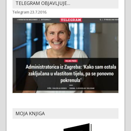
TELEGRAM OBJAVLJUJE…
Telegram 23.7.2016.
MOJA KNJIGA