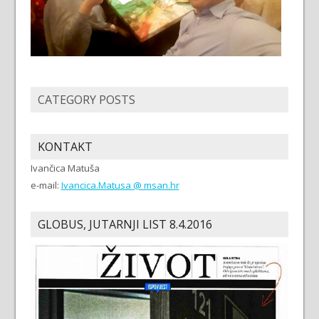
CATEGORY POSTS
KONTAKT
Ivančica Matuša
e-mail:
Ivancica.Matusa @ msan.hr
GLOBUS, JUTARNJI LIST 8.4.2016