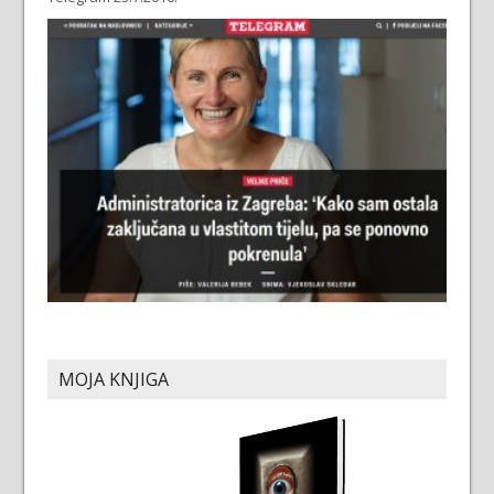
MOJA KNJIGA