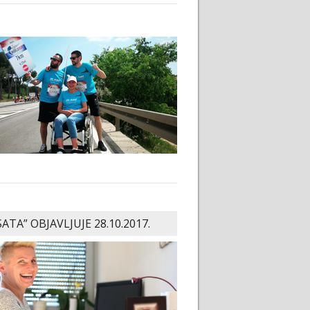
SATA” OBJAVLJUJE 28.10.2017.