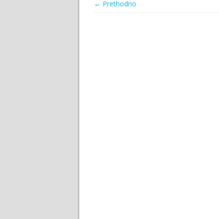
← Prethodno